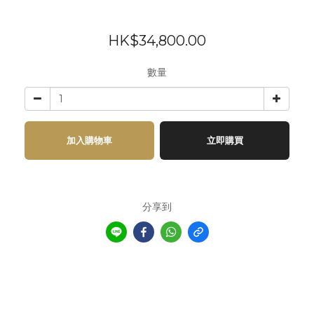
HK$34,800.00
數量
加入購物車
立即購買
分享到