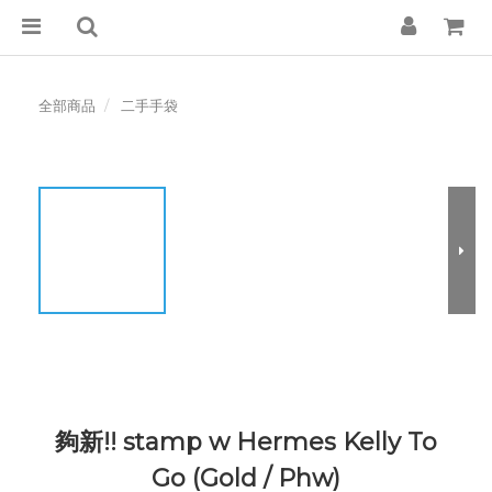
全部商品
二手手袋
夠新!! stamp w Hermes Kelly To
Go (Gold / Phw)