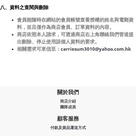
八、資料之查閱與刪除
會員能隨時在網站的會員帳號查看授權的姓名與電郵資
料，並且僅作為商店會員、訂單資料的內容。
商店依照本人請求，可透過商店右上角聯絡我們管道提
出刪除、停止使用該個人資料的要求。
相關需求可來信至：
carriesum3010@yahoo.com.hk
關於我們
商店介紹
團隊成員
顧客服務
付款及貨品運送方式