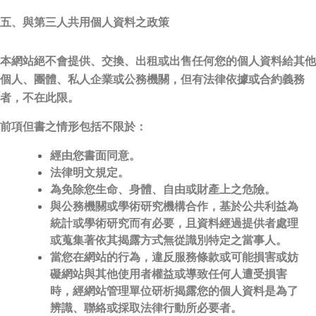
五、與第三人共用個人資料之政策
本網站絕不會提供、交換、出租或出售任何您的個人資料給其他
個人、團體、私人企業或公務機關，但有法律依據或合約義務
者，不在此限。
前項但書之情形包括不限於：
經由您書面同意。
法律明文規定。
為免除您生命、身體、自由或財產上之危險。
與公務機關或學術研究機構合作，基於公共利益為
統計或學術研究而有必要，且資料經過提供者處理
或蒐集著依其揭露方式無從識別特定之當事人。
當您在網站的行為，違反服務條款或可能損害或妨
礙網站與其他使用者權益或導致任何人遭受損害
時，經網站管理單位研析揭露您的個人資料是為了
辨識、聯絡或採取法律行動所必要者。