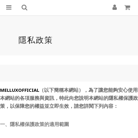
隱私政策
（以下簡稱本網站），為了讓您能夠安心使用
MELLUXOFFICIAL
本網站的各項服務與資訊，特此向您說明本網站的隱私權保護政
策，以保障您的權益並立即生效，請您詳閱下列內容：
一、隱私權保護政策的適用範圍