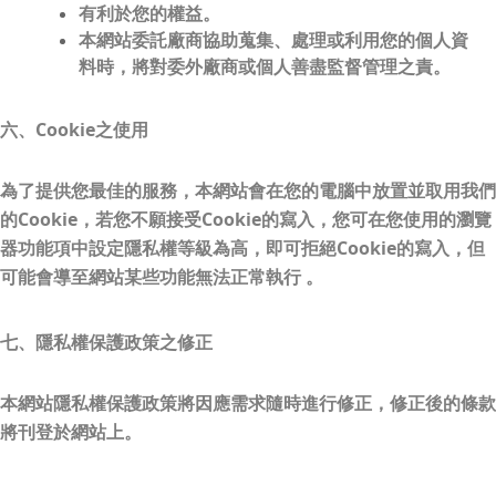
有利於您的權益。
本網站委託廠商協助蒐集、處理或利用您的個人資
料時，將對委外廠商或個人善盡監督管理之責。
六、Cookie之使用
為了提供您最佳的服務，本網站會在您的電腦中放置並取用我們
的Cookie，若您不願接受Cookie的寫入，您可在您使用的瀏覽
器功能項中設定隱私權等級為高，即可拒絕Cookie的寫入，但
可能會導至網站某些功能無法正常執行 。
七、隱私權保護政策之修正
本網站隱私權保護政策將因應需求隨時進行修正，修正後的條款
將刊登於網站上。