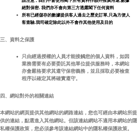
請注意 , 我們不會使用閣下所有資料作額外推廣用途,數據
絕對保密. 我們亦不會向第三方透露閣下任何資料
所有已經儲存的數據提供客人過去之歷史訂單,只為方便人
客查驗.我司確定除此以外不會作其他使用及目的
三、資料之保護
只由經過授權的人員才能接觸您的個人資料，如因
業務需要有必要委託其他單位提供服務時，本網站
亦會嚴格要求其遵守保密義務，並且採取必要檢查
程序以確定其將確實遵守。
四、網站對外的相關連結
本網站的網頁提供其他網站的網路連結，您也可經由本網站所提
供的連結，點選進入其他網站。但該連結網站不適用本網站的隱
私權保護政策，您必須參考該連結網站中的隱私權保護政策。