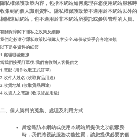
隱私權保護政策內容，包括本網站如何處理在您使用網站服務時
收集到的個人識別資料。隱私權保護政策不適用於本網站以外的
相關連結網站，也不適用於非本網站所委託或參與管理的人員。
有關保障閣下隱私之政策及細節
我們定必遵守隱私政策以保障人客安全,確保政策乎合各地法規
以下是各資料的細節
1.處理哪些數據
當我們接受訂單後,我們會收到人客提供之
1.電郵 (用作收取正式訂單)
2.收件人姓名 (收取貨品用途)
3.收貨地址 (收取貨品用途)
4.收貨人之電話 (收取貨品用途)
二、個人資料的蒐集、處理及利用方式
當您造訪本網站或使用本網站所提供之功能服務
時，我們將視該服務功能性質，請您提供必要的個