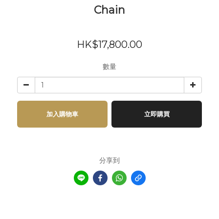
Chain
HK$17,800.00
數量
加入購物車
立即購買
分享到