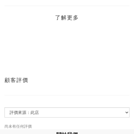
了解更多
顧客評價
尚未有任何評價