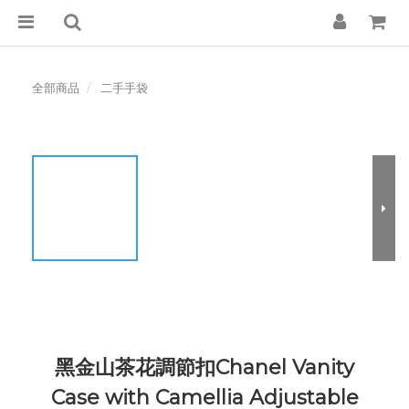
全部商品
二手手袋
黑金山茶花調節扣Chanel Vanity
Case with Camellia Adjustable