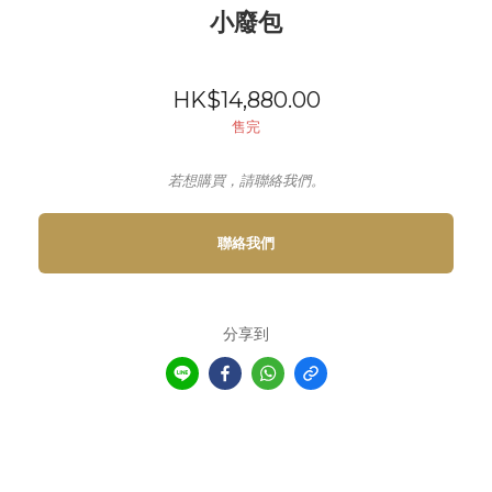
小廢包
HK$14,880.00
售完
若想購買，請聯絡我們。
聯絡我們
分享到