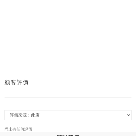
顧客評價
尚未有任何評價