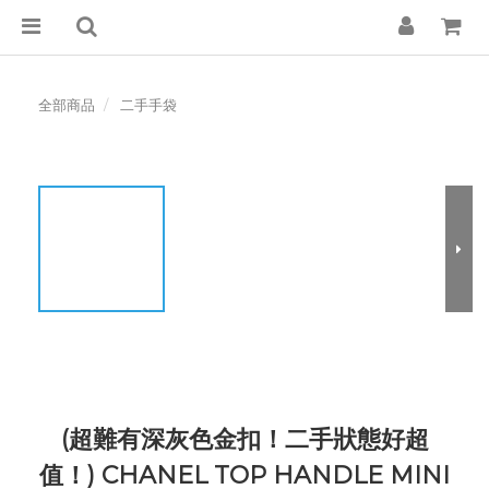
全部商品
二手手袋
(超難有深灰色金扣！二手狀態好超
值！) CHANEL TOP HANDLE MINI