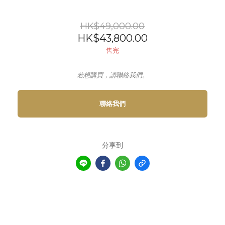
HK$49,000.00
HK$43,800.00
售完
若想購買，請聯絡我們。
聯絡我們
分享到