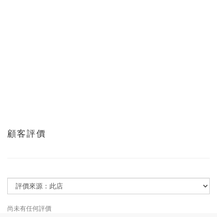
顧客評價
尚未有任何評價