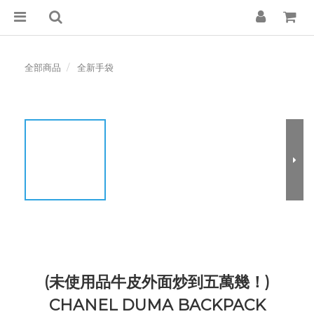
全部商品
全新手袋
(未使用品牛皮外面炒到五萬幾！)
CHANEL DUMA BACKPACK