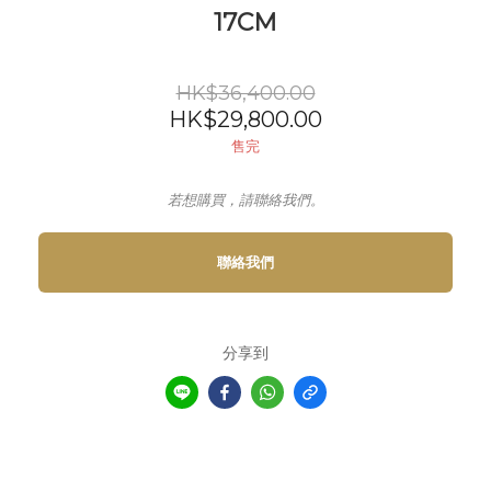
17CM
HK$36,400.00
HK$29,800.00
售完
若想購買，請聯絡我們。
聯絡我們
分享到