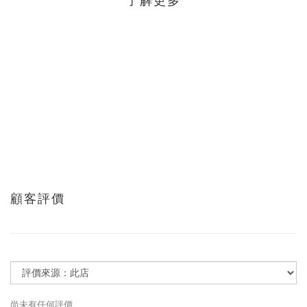
了解更多
顧客評價
尚未有任何評價