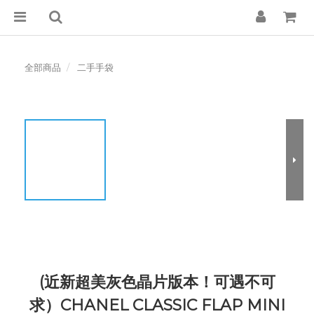
全部商品
二手手袋
(近新超美灰色晶片版本！可遇不可
求）CHANEL CLASSIC FLAP MINI