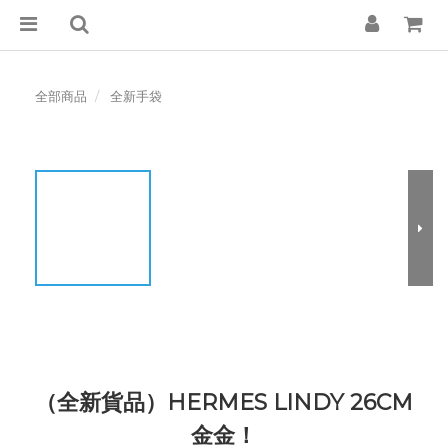
全部商品
全新手袋
（全新貨品）HERMES LINDY 26CM
金金！