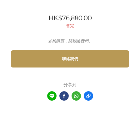
HK$76,880.00
售完
若想購買，請聯絡我們。
聯絡我們
分享到