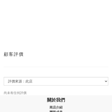
顧客評價
尚未有任何評價
關於我們
商店介紹