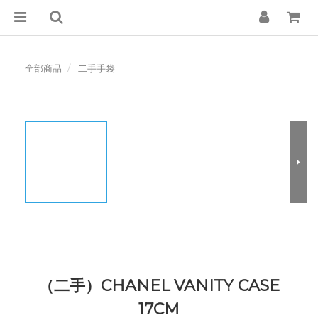
全部商品
二手手袋
（二手）CHANEL VANITY CASE
17CM