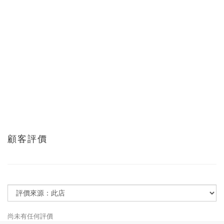
顧客評價
尚未有任何評價