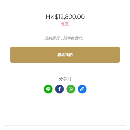
HK$12,800.00
售完
若想購買，請聯絡我們。
聯絡我們
分享到