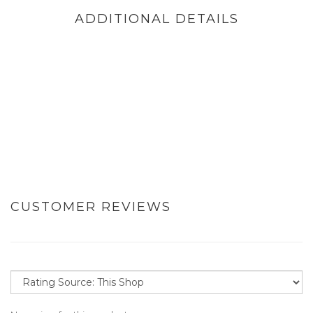
ADDITIONAL DETAILS
CUSTOMER REVIEWS