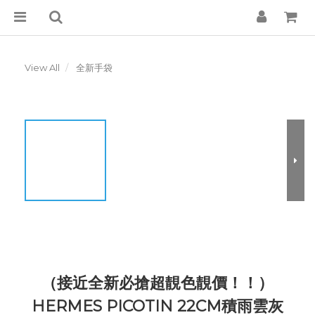
View All
全新手袋
（接近全新必搶超靚色靚價！！）
HERMES PICOTIN 22CM積雨雲灰