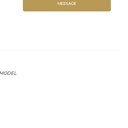
MESSAGE
 MODEL