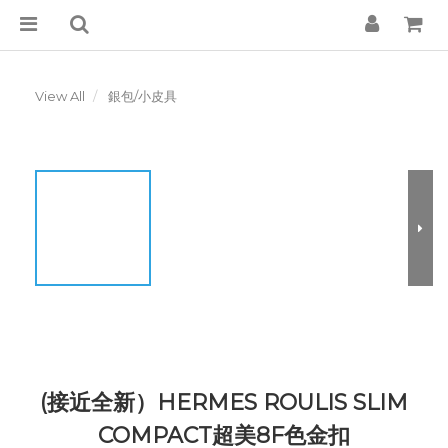
View All
銀包/小皮具
(接近全新）HERMES ROULIS SLIM
COMPACT超美8F色金扣