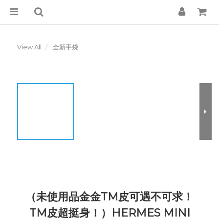
View All
全新手袋
（未使用品金金TM皮可遇不可求！
TM皮超挺身！）HERMES MINI