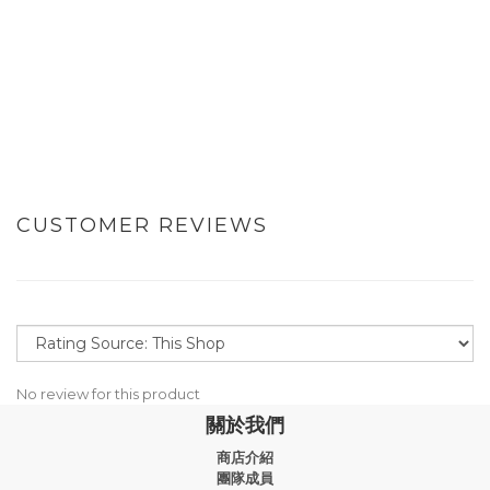
CUSTOMER REVIEWS
No review for this product
關於我們
商店介紹
團隊成員