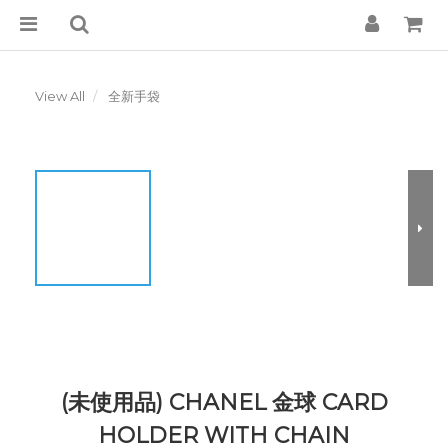
View All
全新手袋
(未使用品) CHANEL 金球 CARD
HOLDER WITH CHAIN