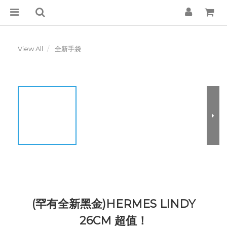
View All
全新手袋
(罕有全新黑金)HERMES LINDY
26CM 超值！