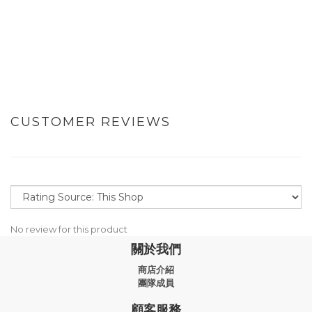
CUSTOMER REVIEWS
No review for this product
關於我們
商店介紹
團隊成員
顧客服務