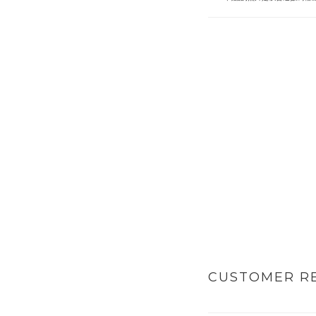
CUSTOMER R