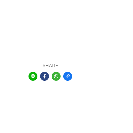
SHARE