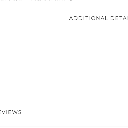
ADDITIONAL DETA
EVIEWS