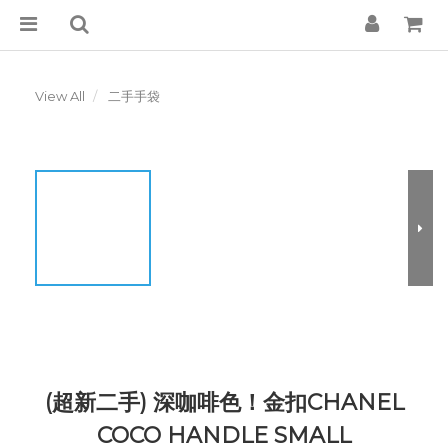
View All
二手手袋
(超新二手) 深咖啡色！金扣CHANEL
COCO HANDLE SMALL