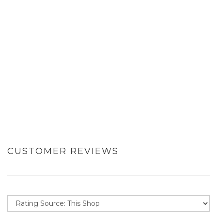
CUSTOMER REVIEWS