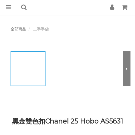
全部商品
二手手袋
黑金雙色扣Chanel 25 Hobo AS5631