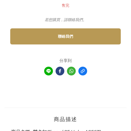
售完
若想購買，請聯絡我們。
聯絡我們
分享到
商品描述