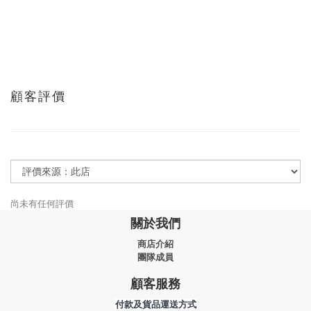
顧客評價
尚未有任何評價
關於我們
商店介紹
團隊成員
顧客服務
付款及貨品運送方式