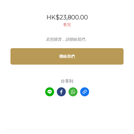
HK$23,800.00
售完
若想購買，請聯絡我們。
聯絡我們
分享到