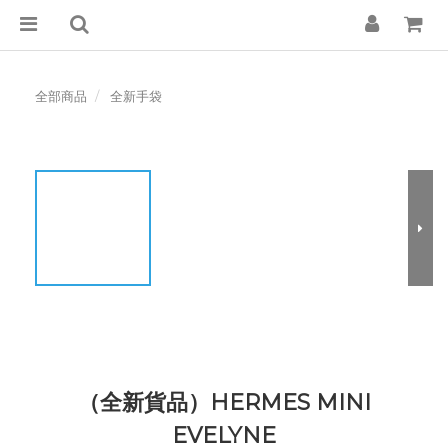
全部商品
全新手袋
（全新貨品）HERMES MINI
EVELYNE