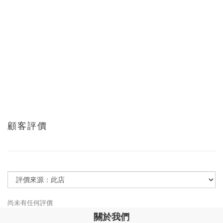
顧客評價
尚未有任何評價
關於我們