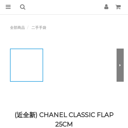
全部商品
二手手袋
(近全新) CHANEL CLASSIC FLAP
25CM