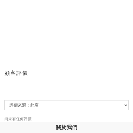
顧客評價
尚未有任何評價
關於我們