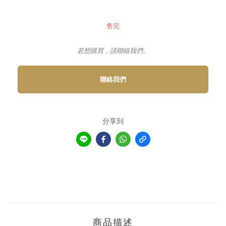
售完
若想購買，請聯絡我們。
聯絡我們
分享到
商品描述