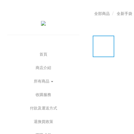
全部商品
全新手袋
首頁
商店介紹
所有商品
收購服務
付款及運送方式
退換貨政策