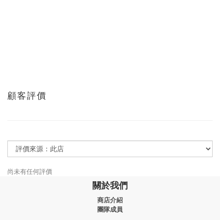
顧客評價
尚未有任何評價
關於我們
商店介紹
團隊成員