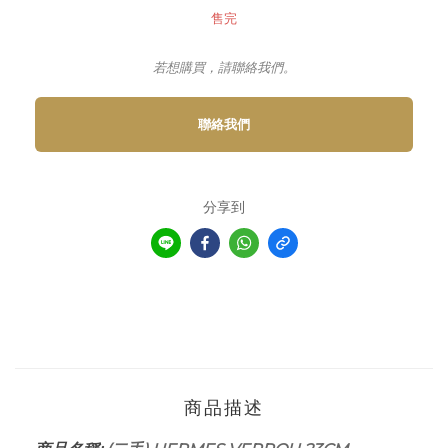
售完
若想購買，請聯絡我們。
聯絡我們
分享到
商品描述