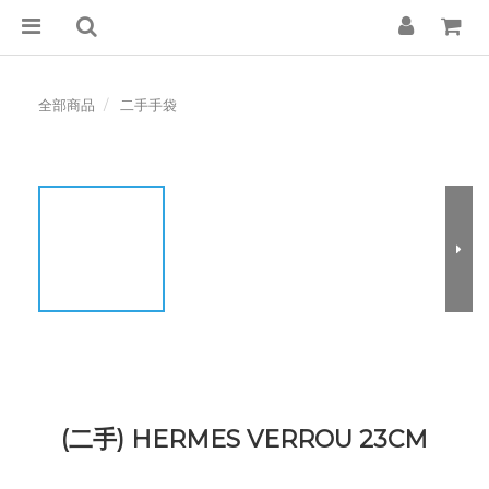
全部商品
二手手袋
(二手) HERMES VERROU 23CM