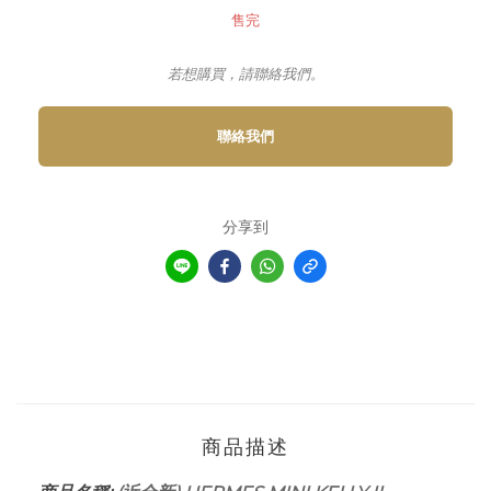
售完
若想購買，請聯絡我們。
聯絡我們
分享到
商品描述