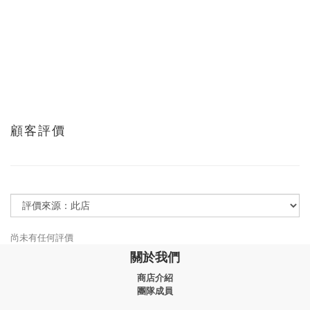
顧客評價
尚未有任何評價
關於我們
商店介紹
團隊成員