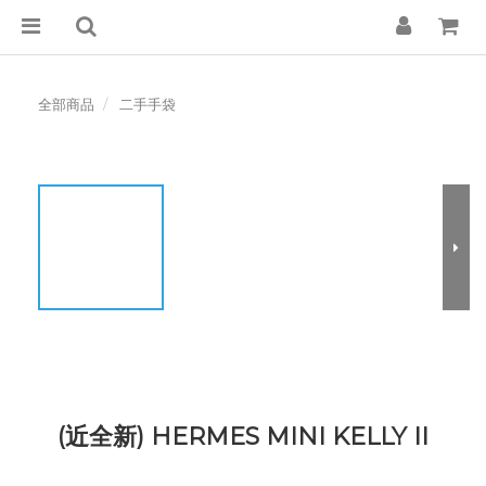
全部商品
二手手袋
(近全新) HERMES MINI KELLY II