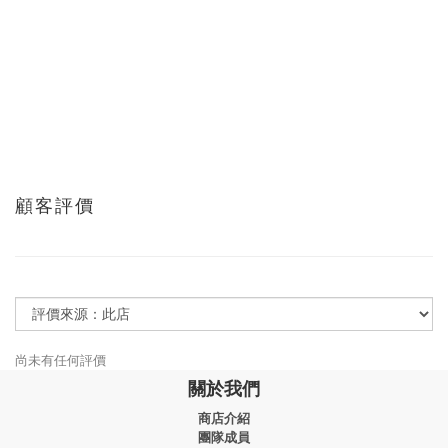
顧客評價
尚未有任何評價
關於我們
商店介紹
團隊成員