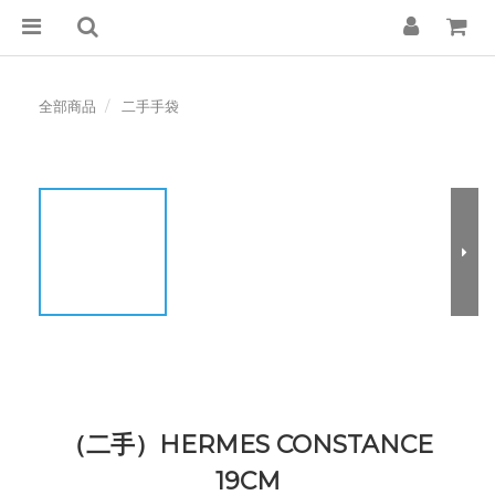
全部商品
二手手袋
（二手）HERMES CONSTANCE
19CM