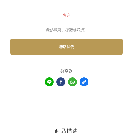
售完
若想購買，請聯絡我們。
聯絡我們
分享到
商品描述