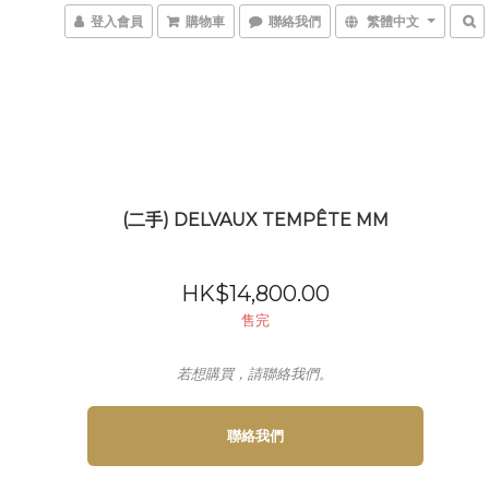
登入會員
購物車
聯絡我們
繁體中文
(二手) DELVAUX TEMPÊTE MM
HK$14,800.00
售完
若想購買，請聯絡我們。
聯絡我們