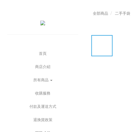
全部商品
二手手袋
首頁
商店介紹
所有商品
收購服務
付款及運送方式
退換貨政策