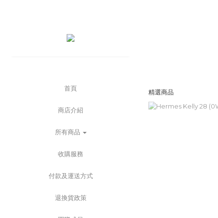
首頁
精選商品
商店介紹
所有商品
收購服務
付款及運送方式
退換貨政策