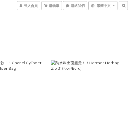
登入會員
購物車
聯絡我們
繁體中文