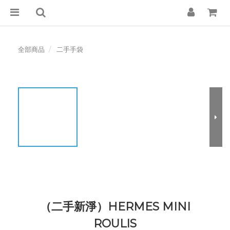
全部商品
二手手袋
（二手新淨）HERMES MINI
ROULIS