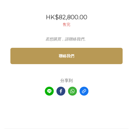
HK$82,800.00
售完
若想購買，請聯絡我們。
聯絡我們
分享到