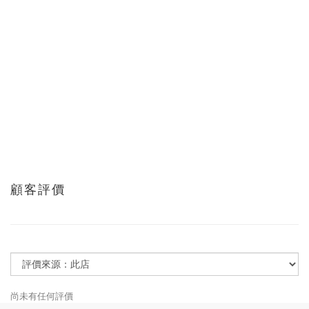
顧客評價
尚未有任何評價