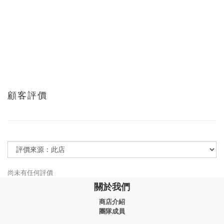
顧客評價
尚未有任何評價
關於我們
商店介紹
團隊成員