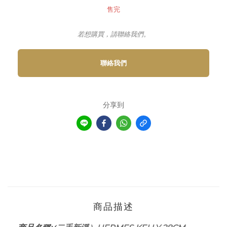
售完
若想購買，請聯絡我們。
聯絡我們
分享到
商品描述