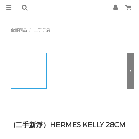
全部商品
二手手袋
(二手新淨）HERMES KELLY 28CM