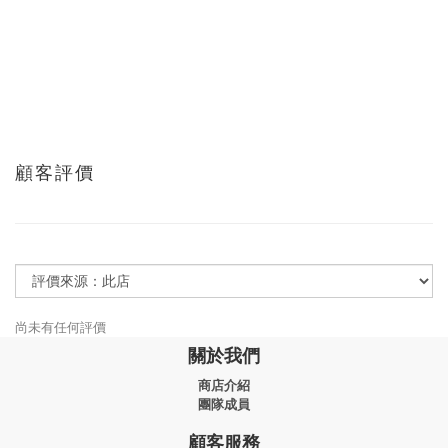
顧客評價
尚未有任何評價
關於我們
商店介紹
團隊成員
顧客服務