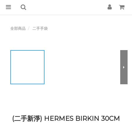
全部商品
二手手袋
(二手新淨) HERMES BIRKIN 30CM